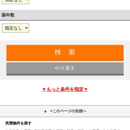
築年数
▼もっと条件を指定▼
このページの先頭へ
売買物件を探す