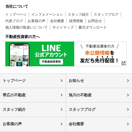
当社について
トップページ
インフォメーション
スタッフ紹介
スタッフブログ
代表ブログ
お客様の声
会社概要
採用情報
お問合せ
個人情報の取扱いについて
サイトマップ
書式ダウンロード
不動産投資家の方へ
トップページ
お知らせ
帯広の不動産
旭川の不動産
スタッフ紹介
スタッフブログ
お客様の声
会社概要