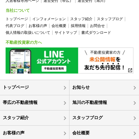
入居者様専用ページ
退去受付（帯広）
退去受付（旭川）
当社について
トップページ
インフォメーション
スタッフ紹介
スタッフブログ
代表ブログ
お客様の声
会社概要
採用情報
お問合せ
個人情報の取扱いについて
サイトマップ
書式ダウンロード
不動産投資家の方へ
トップページ
お知らせ
帯広の不動産情報
旭川の不動産情報
スタッフ紹介
スタッフブログ
お客様の声
会社概要