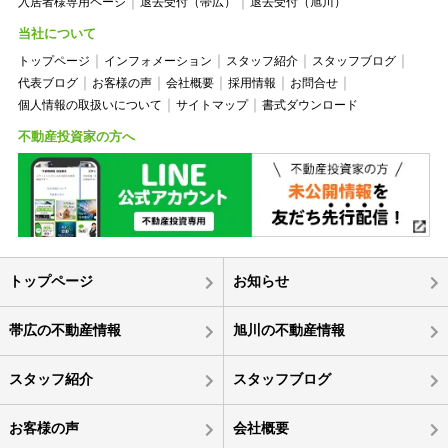
入居者様専用ページ
退去受付（帯広）
退去受付（旭川）
当社について
トップページ
インフォメーション
スタッフ紹介
スタッフブログ
代表ブログ
お客様の声
会社概要
採用情報
お問合せ
個人情報の取扱いについて
サイトマップ
書式ダウンロード
不動産投資家の方へ
トップページ
お知らせ
帯広の不動産情報
旭川の不動産情報
スタッフ紹介
スタッフブログ
お客様の声
会社概要