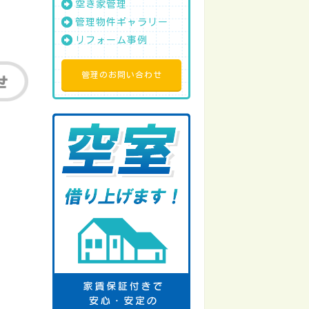
空き家管理
管理物件ギャラリー
リフォーム事例
管理のお問い合わせ