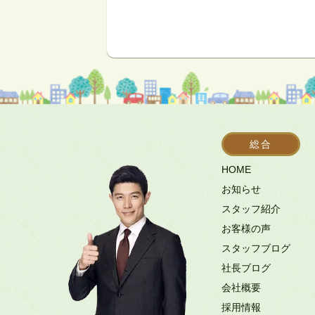
総合
HOME
お知らせ
スタッフ紹介
お客様の声
スタッフブログ
社長ブログ
会社概要
採用情報