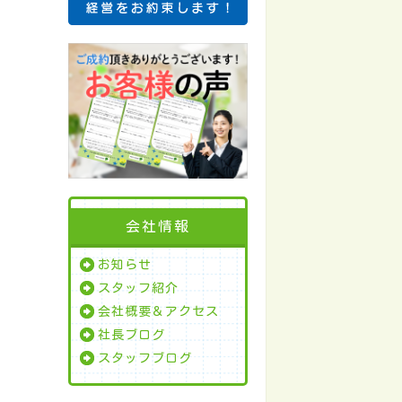
会社情報
お知らせ
スタッフ紹介
会社概要＆アクセス
社長ブログ
スタッフブログ