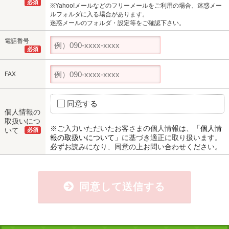
必須
※Yahoo!メールなどのフリーメールをご利用の場合、迷惑メー
ルフォルダに入る場合があります。
迷惑メールのフォルダ・設定等をご確認下さい。
電話番号
必須
FAX
同意する
個人情報の
取扱いにつ
※ご入力いただいたお客さまの個人情報は、
「個人情
いて
必須
報の取扱いについて」
に基づき適正に取り扱います。
必ずお読みになり、同意の上お問い合わせください。
同意して送信する