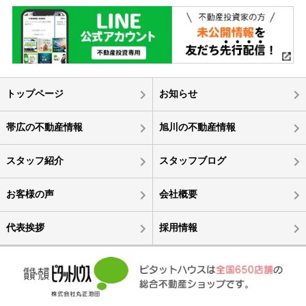
トップページ
お知らせ
帯広の不動産情報
旭川の不動産情報
スタッフ紹介
スタッフブログ
お客様の声
会社概要
代表挨拶
採用情報