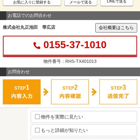
LINEで送る
お気に入りに登録する
メールで送る
お電話でのお問合わせ
株式会社丸正池田 帯広店
会社概要はこちら
0155-37-1010
物件番号：RHS-TX401013
お問合わせ
物件を実際に見たい
もっと詳細が知りたい