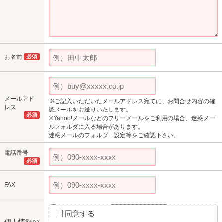
お名前
必須
メールアド
※ご記入いただいたメールアドレス宛てに、お問合せ内容の確
レス
認メールをお送りいたします。
必須
※Yahoo!メールなどのフリーメールをご利用の場合、迷惑メー
ルフォルダに入る場合があります。
迷惑メールのフォルダ・設定等をご確認下さい。
電話番号
必須
FAX
同意する
個人情報の