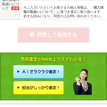
取扱いにつ
※ご入力いただいたお客さまの個人情報は、
「個人情
いて
必須
報の取扱いについて」
に基づき適正に取り扱います。
必ずお読みになり、同意の上お問い合わせください。
同意して送信する
売却査定がWEB上でスグわかる！