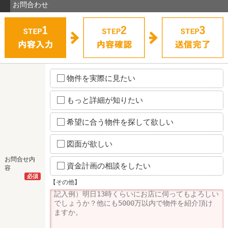
お問合わせ
物件を実際に見たい
もっと詳細が知りたい
希望に合う物件を探して欲しい
図面が欲しい
お問合せ内
資金計画の相談をしたい
容
必須
【その他】