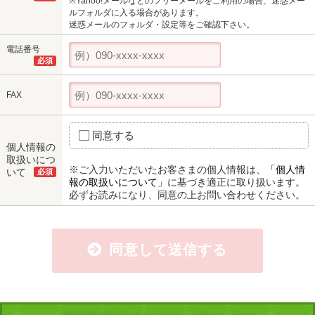
※Yahoo!メールなどのフリーメールをご利用の場合、迷惑メー
ルフォルダに入る場合があります。
迷惑メールのフォルダ・設定等をご確認下さい。
電話番号
必須
FAX
同意する
個人情報の
取扱いにつ
※ご入力いただいたお客さまの個人情報は、
「個人情
いて
必須
報の取扱いについて」
に基づき適正に取り扱います。
必ずお読みになり、同意の上お問い合わせください。
同意して送信する