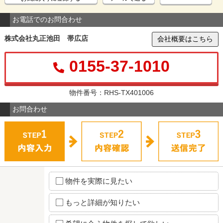
お電話でのお問合わせ
株式会社丸正池田 帯広店
会社概要はこちら
0155-37-1010
物件番号：RHS-TX401006
お問合わせ
物件を実際に見たい
もっと詳細が知りたい