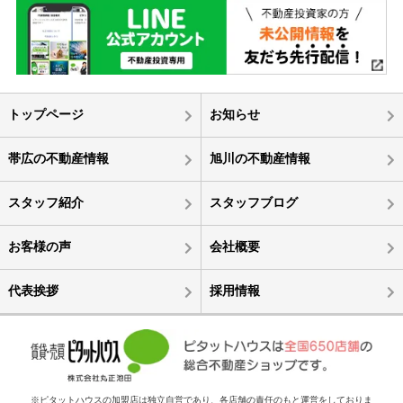
トップページ
お知らせ
帯広の不動産情報
旭川の不動産情報
スタッフ紹介
スタッフブログ
お客様の声
会社概要
代表挨拶
採用情報
※ピタットハウスの加盟店は独立自営であり、各店舗の責任のもと運営をしておりま