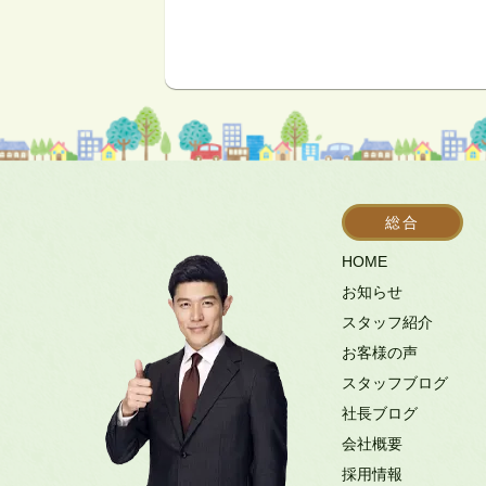
総合
HOME
お知らせ
スタッフ紹介
お客様の声
スタッフブログ
社長ブログ
会社概要
採用情報