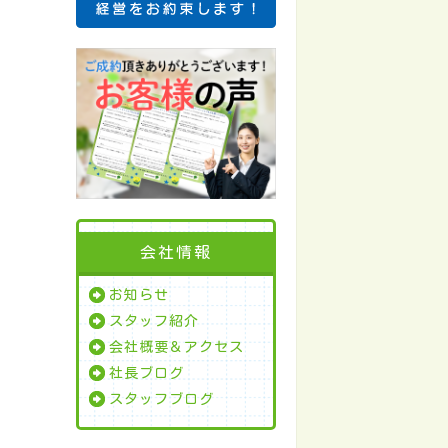
会社情報
お知らせ
スタッフ紹介
会社概要＆アクセス
社長ブログ
スタッフブログ