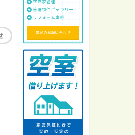
空き家管理
管理物件ギャラリー
リフォーム事例
管理のお問い合わせ