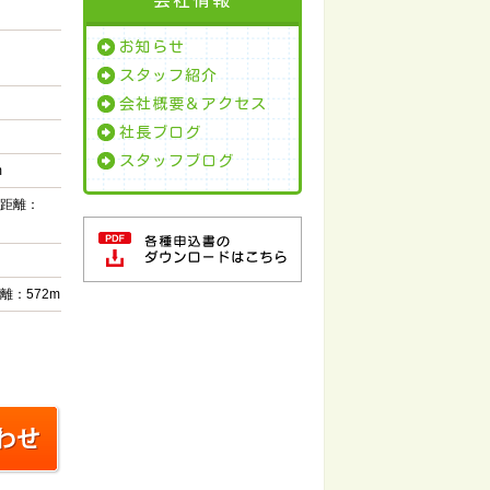
お知らせ
スタッフ紹介
会社概要＆アクセス
社長ブログ
スタッフブログ
m
距離：
：572m