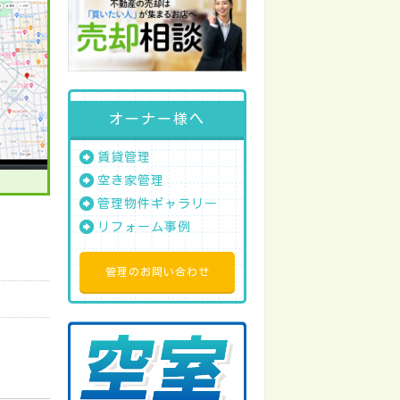
オーナー様へ
賃貸管理
空き家管理
管理物件ギャラリー
リフォーム事例
管理のお問い合わせ