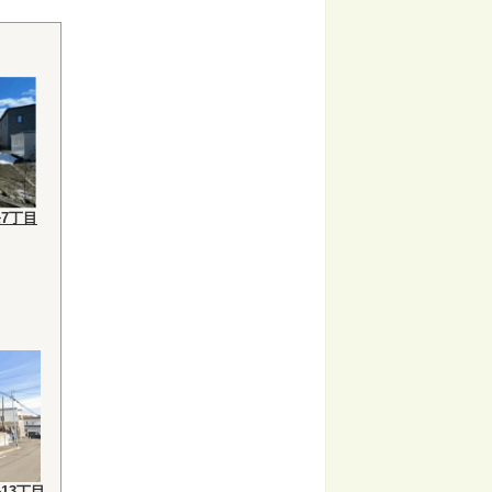
7丁目
13丁目