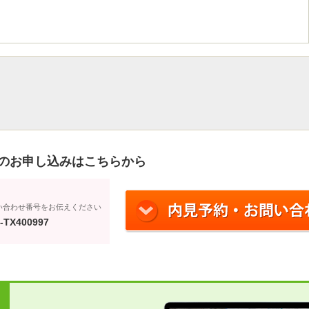
のお申し込みはこちらから
い合わせ番号をお伝えください
-TX400997