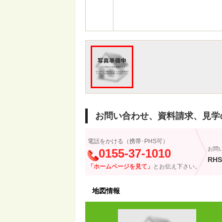
お問い合わせ、資料請求、見学
電話をかける（携帯･PHS可）
お問
0155-37-1010
RHS
「ホームページを見て」
とお伝え下さい。
地図情報