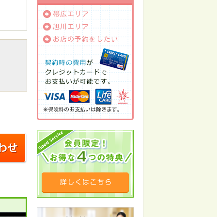
帯広エリア
旭川エリア
お店の予約をしたい
※保険料のお支払いは除きます。