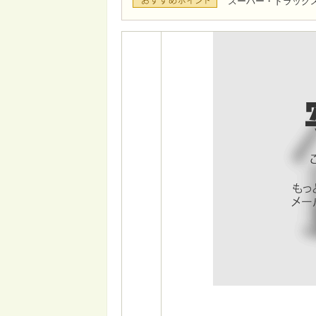
スーパー・ドラッグ