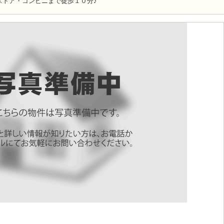
ストア・コンビニまで徒歩１０分♪