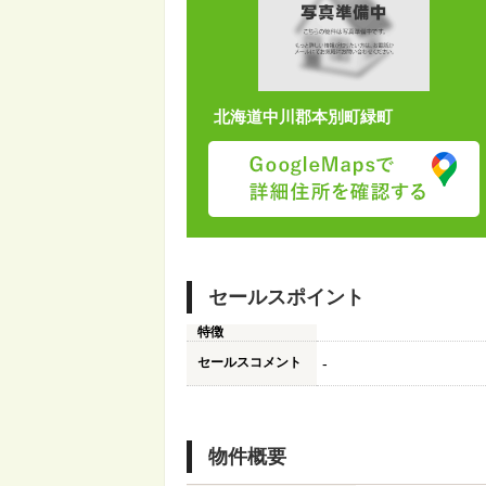
北海道中川郡本別町緑町
セールスポイント
特徴
セールスコメント
-
物件概要