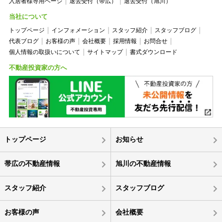
入居者様専用ページ
退去受付（帯広）
退去受付（旭川）
当社について
トップページ
インフォメーション
スタッフ紹介
スタッフブログ
代表ブログ
お客様の声
会社概要
採用情報
お問合せ
個人情報の取扱いについて
サイトマップ
書式ダウンロード
不動産投資家の方へ
トップページ
お知らせ
帯広の不動産情報
旭川の不動産情報
スタッフ紹介
スタッフブログ
お客様の声
会社概要