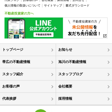
個人情報の取扱いについて
サイトマップ
書式ダウンロード
不動産投資家の方へ
トップページ
お知らせ
帯広の不動産情報
旭川の不動産情報
スタッフ紹介
スタッフブログ
お客様の声
会社概要
代表挨拶
採用情報