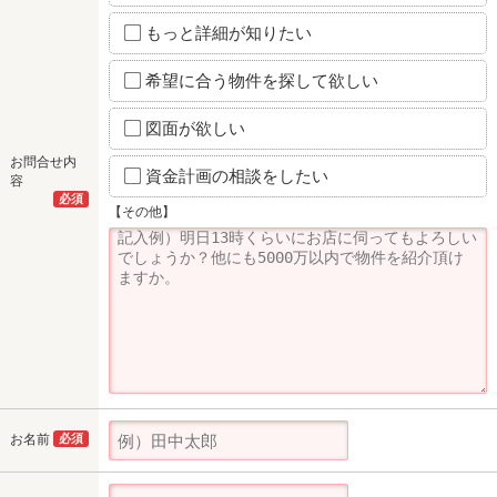
もっと詳細が知りたい
希望に合う物件を探して欲しい
図面が欲しい
お問合せ内
資金計画の相談をしたい
容
必須
【その他】
お名前
必須