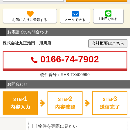
LINEで送る
お気に入りに登録する
メールで送る
お電話でのお問合わせ
株式会社丸正池田 旭川店
会社概要はこちら
0166-74-7902
物件番号：RHS-TX400990
お問合わせ
物件を実際に見たい