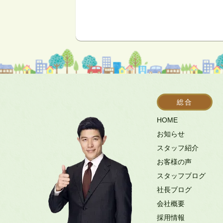
総合
HOME
お知らせ
スタッフ紹介
お客様の声
スタッフブログ
社長ブログ
会社概要
採用情報