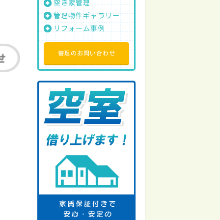
空き家管理
管理物件ギャラリー
リフォーム事例
管理のお問い合わせ