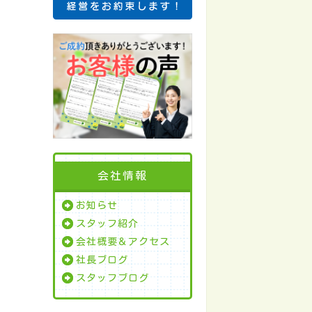
会社情報
お知らせ
スタッフ紹介
会社概要＆アクセス
社長ブログ
スタッフブログ