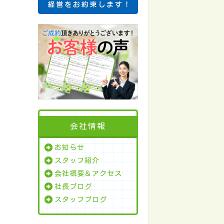
会社情報
お知らせ
スタッフ紹介
会社概要＆アクセス
社長ブログ
スタッフブログ