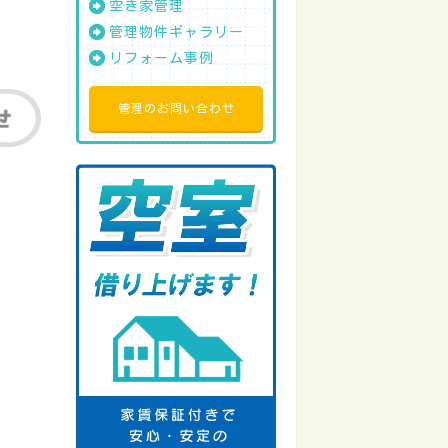
空き家管理
管理物件ギャラリー
リフォーム事例
管理のお問い合わせ