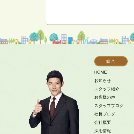
総合
HOME
お知らせ
スタッフ紹介
お客様の声
スタッフブログ
社長ブログ
会社概要
採用情報