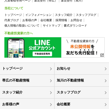
入居者様専用ページ
退去受付（帯広）
退去受付（旭川）
当社について
トップページ
インフォメーション
スタッフ紹介
スタッフブログ
代表ブログ
お客様の声
会社概要
採用情報
お問合せ
個人情報の取扱いについて
サイトマップ
書式ダウンロード
不動産投資家の方へ
トップページ
お知らせ
帯広の不動産情報
旭川の不動産情報
スタッフ紹介
スタッフブログ
お客様の声
会社概要