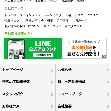
入居者様専用ページ
退去受付（帯広）
退去受付（旭川）
当社について
トップページ
インフォメーション
スタッフ紹介
スタッフブログ
代表ブログ
お客様の声
会社概要
採用情報
お問合せ
個人情報の取扱いについて
サイトマップ
書式ダウンロード
不動産投資家の方へ
トップページ
お知らせ
帯広の不動産情報
旭川の不動産情報
スタッフ紹介
スタッフブログ
お客様の声
会社概要