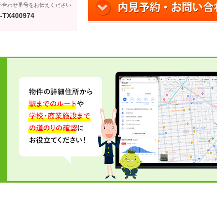
い合わせ番号をお伝えください
-TX400974