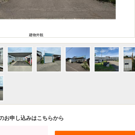
建物外観
のお申し込みはこちらから