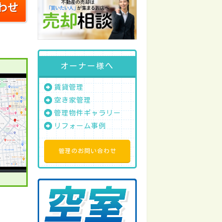
オーナー様へ
賃貸管理
空き家管理
管理物件ギャラリー
リフォーム事例
管理のお問い合わせ