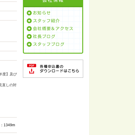
お知らせ
スタッフ紹介
会社概要＆アクセス
社長ブログ
スタッフブログ
年度】及び
見直しの対
1349m