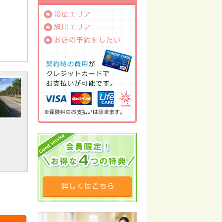
帯広エリア
旭川エリア
お店の予約をしたい
※保険料のお支払いは除きます。