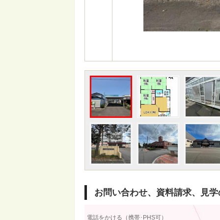
お問い合わせ、資料請求、見学
電話をかける（携帯･PHS可）