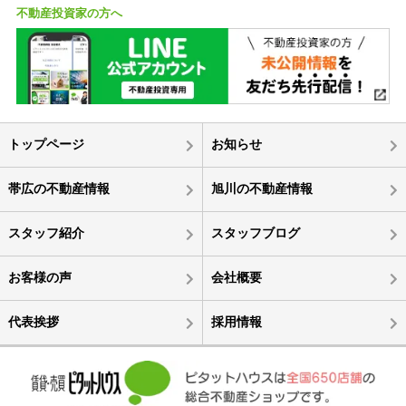
不動産投資家の方へ
トップページ
お知らせ
帯広の不動産情報
旭川の不動産情報
スタッフ紹介
スタッフブログ
お客様の声
会社概要
代表挨拶
採用情報