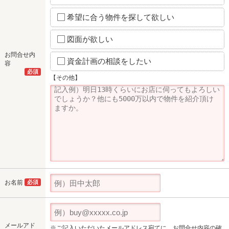
希望に合う物件を探して欲しい
図面が欲しい
お問合せ内
資金計画の相談をしたい
容
必須
【その他】
お名前
必須
メールアド
※ご記入いただいたメールアドレス宛てに、お問合せ内容の確