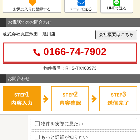
LINEで送る
お気に入りに登録する
メールで送る
お電話でのお問合わせ
株式会社丸正池田 旭川店
会社概要はこちら
0166-74-7902
物件番号：RHS-TX400973
お問合わせ
物件を実際に見たい
もっと詳細が知りたい