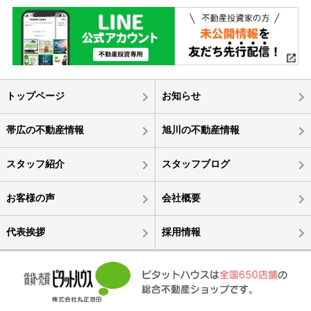
トップページ
お知らせ
帯広の不動産情報
旭川の不動産情報
スタッフ紹介
スタッフブログ
お客様の声
会社概要
代表挨拶
採用情報