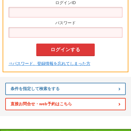
ログインID
パスワード
⇒パスワード、登録情報を忘れてしまった方
条件を指定して検索をする
直接お問合せ・web予約はこちら