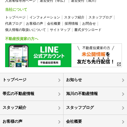
入居者様専用ページ
退去受付（帯広）
退去受付（旭川）
当社について
トップページ
インフォメーション
スタッフ紹介
スタッフブログ
代表ブログ
お客様の声
会社概要
採用情報
お問合せ
個人情報の取扱いについて
サイトマップ
書式ダウンロード
不動産投資家の方へ
トップページ
お知らせ
帯広の不動産情報
旭川の不動産情報
スタッフ紹介
スタッフブログ
お客様の声
会社概要