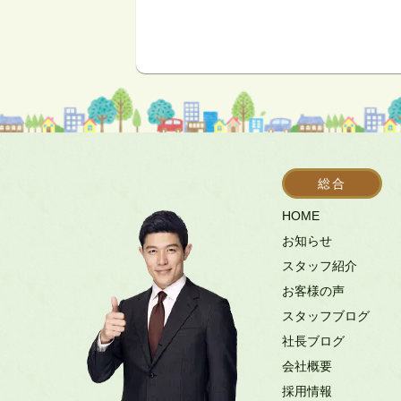
総合
HOME
お知らせ
スタッフ紹介
お客様の声
スタッフブログ
社長ブログ
会社概要
採用情報