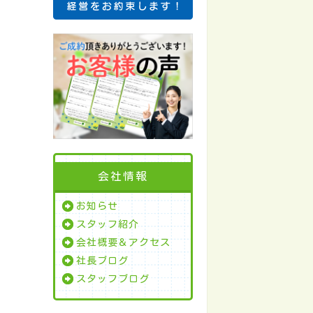
会社情報
お知らせ
スタッフ紹介
会社概要＆アクセス
社長ブログ
スタッフブログ