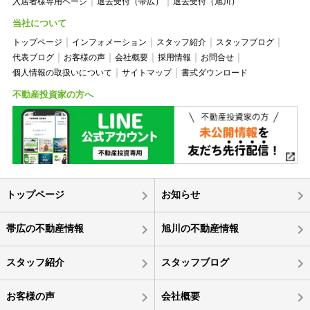
入居者様専用ページ
退去受付（帯広）
退去受付（旭川）
当社について
トップページ
インフォメーション
スタッフ紹介
スタッフブログ
代表ブログ
お客様の声
会社概要
採用情報
お問合せ
個人情報の取扱いについて
サイトマップ
書式ダウンロード
不動産投資家の方へ
トップページ
お知らせ
帯広の不動産情報
旭川の不動産情報
スタッフ紹介
スタッフブログ
お客様の声
会社概要