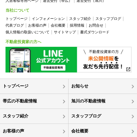
入居者様専用ページ
退去受付（帯広）
退去受付（旭川）
当社について
トップページ
インフォメーション
スタッフ紹介
スタッフブログ
代表ブログ
お客様の声
会社概要
採用情報
お問合せ
個人情報の取扱いについて
サイトマップ
書式ダウンロード
不動産投資家の方へ
トップページ
お知らせ
帯広の不動産情報
旭川の不動産情報
スタッフ紹介
スタッフブログ
お客様の声
会社概要