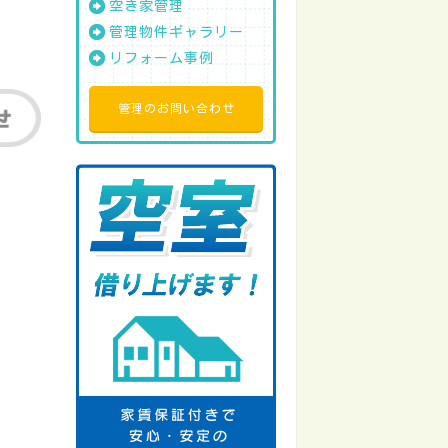
空き家管理
管理物件ギャラリー
リフォーム事例
管理のお問い合わせ