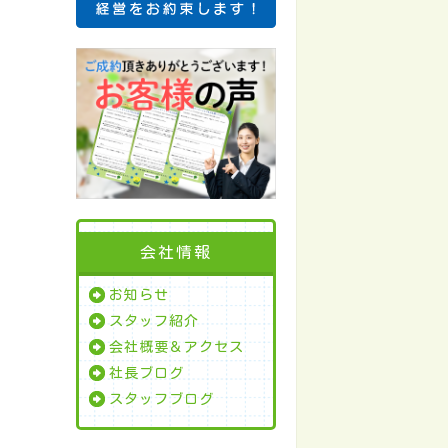
会社情報
お知らせ
スタッフ紹介
会社概要＆アクセス
社長ブログ
スタッフブログ