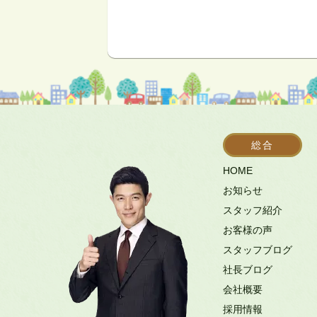
総合
HOME
お知らせ
スタッフ紹介
お客様の声
スタッフブログ
社長ブログ
会社概要
採用情報