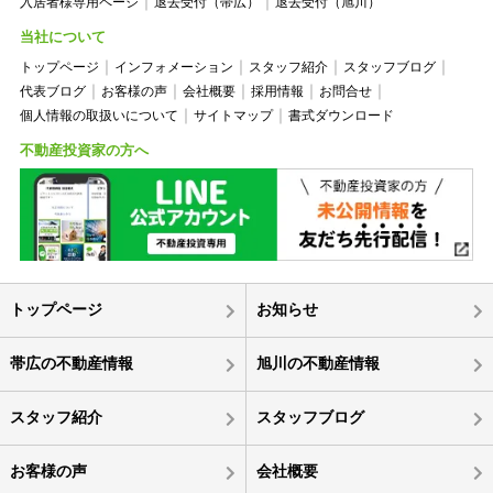
入居者様専用ページ
退去受付（帯広）
退去受付（旭川）
当社について
トップページ
インフォメーション
スタッフ紹介
スタッフブログ
代表ブログ
お客様の声
会社概要
採用情報
お問合せ
個人情報の取扱いについて
サイトマップ
書式ダウンロード
不動産投資家の方へ
トップページ
お知らせ
帯広の不動産情報
旭川の不動産情報
スタッフ紹介
スタッフブログ
お客様の声
会社概要