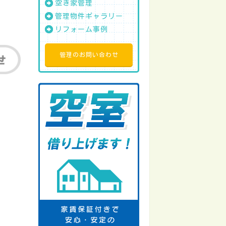
空き家管理
管理物件ギャラリー
リフォーム事例
管理のお問い合わせ