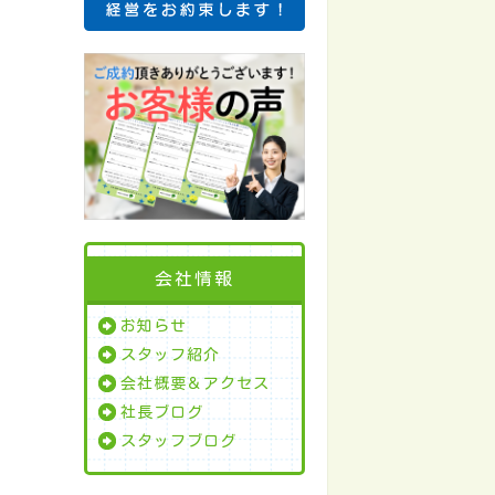
会社情報
お知らせ
スタッフ紹介
会社概要＆アクセス
社長ブログ
スタッフブログ