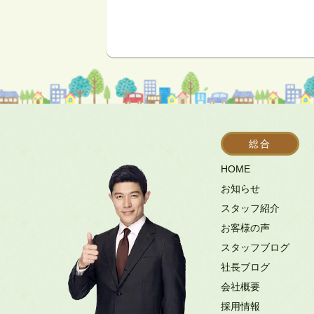
総合
HOME
お知らせ
スタッフ紹介
お客様の声
スタッフブログ
社長ブログ
会社概要
採用情報