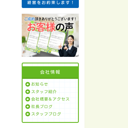
会社情報
お知らせ
スタッフ紹介
会社概要＆アクセス
社長ブログ
スタッフブログ