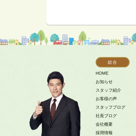
総合
HOME
お知らせ
スタッフ紹介
お客様の声
スタッフブログ
社長ブログ
会社概要
採用情報