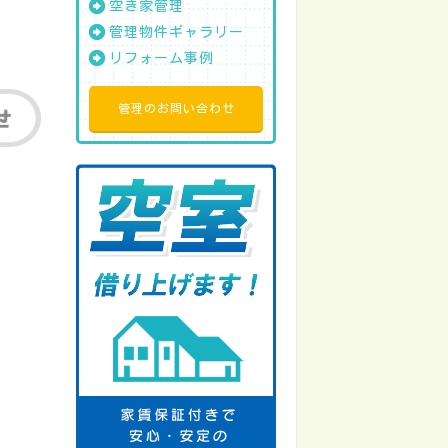
空き家管理
管理物件ギャラリー
リフォーム事例
管理のお問い合わせ