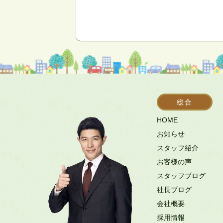
総合
HOME
お知らせ
スタッフ紹介
お客様の声
スタッフブログ
社長ブログ
会社概要
採用情報