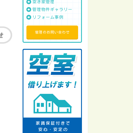
空き家管理
管理物件ギャラリー
リフォーム事例
管理のお問い合わせ