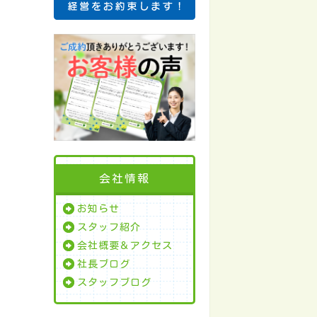
会社情報
お知らせ
スタッフ紹介
会社概要＆アクセス
社長ブログ
スタッフブログ