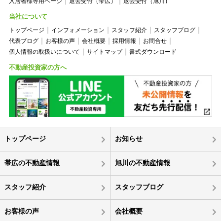
入居者様専用ページ
退去受付（帯広）
退去受付（旭川）
当社について
トップページ
インフォメーション
スタッフ紹介
スタッフブログ
代表ブログ
お客様の声
会社概要
採用情報
お問合せ
個人情報の取扱いについて
サイトマップ
書式ダウンロード
不動産投資家の方へ
トップページ
お知らせ
帯広の不動産情報
旭川の不動産情報
スタッフ紹介
スタッフブログ
お客様の声
会社概要