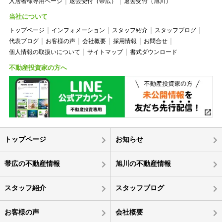
入居者様専用ページ
退去受付（帯広）
退去受付（旭川）
当社について
トップページ
インフォメーション
スタッフ紹介
スタッフブログ
代表ブログ
お客様の声
会社概要
採用情報
お問合せ
個人情報の取扱いについて
サイトマップ
書式ダウンロード
不動産投資家の方へ
トップページ
お知らせ
帯広の不動産情報
旭川の不動産情報
スタッフ紹介
スタッフブログ
お客様の声
会社概要