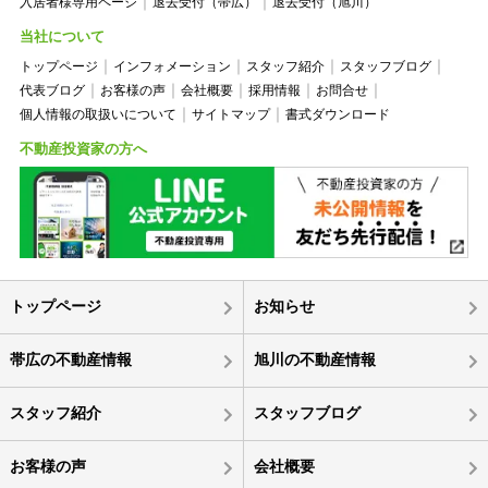
入居者様専用ページ
退去受付（帯広）
退去受付（旭川）
当社について
トップページ
インフォメーション
スタッフ紹介
スタッフブログ
代表ブログ
お客様の声
会社概要
採用情報
お問合せ
個人情報の取扱いについて
サイトマップ
書式ダウンロード
不動産投資家の方へ
トップページ
お知らせ
帯広の不動産情報
旭川の不動産情報
スタッフ紹介
スタッフブログ
お客様の声
会社概要