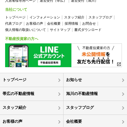
入居者様専用ページ
退去受付（帯広）
退去受付（旭川）
当社について
トップページ
インフォメーション
スタッフ紹介
スタッフブログ
代表ブログ
お客様の声
会社概要
採用情報
お問合せ
個人情報の取扱いについて
サイトマップ
書式ダウンロード
不動産投資家の方へ
トップページ
お知らせ
帯広の不動産情報
旭川の不動産情報
スタッフ紹介
スタッフブログ
お客様の声
会社概要