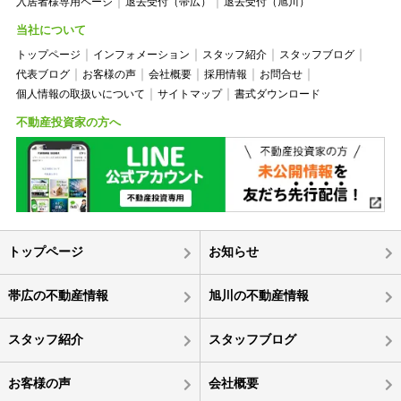
入居者様専用ページ
退去受付（帯広）
退去受付（旭川）
当社について
トップページ
インフォメーション
スタッフ紹介
スタッフブログ
代表ブログ
お客様の声
会社概要
採用情報
お問合せ
個人情報の取扱いについて
サイトマップ
書式ダウンロード
不動産投資家の方へ
トップページ
お知らせ
帯広の不動産情報
旭川の不動産情報
スタッフ紹介
スタッフブログ
お客様の声
会社概要