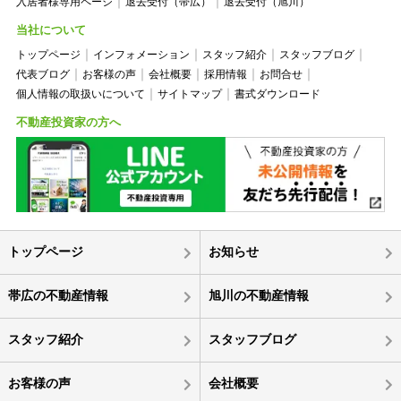
入居者様専用ページ
退去受付（帯広）
退去受付（旭川）
当社について
トップページ
インフォメーション
スタッフ紹介
スタッフブログ
代表ブログ
お客様の声
会社概要
採用情報
お問合せ
個人情報の取扱いについて
サイトマップ
書式ダウンロード
不動産投資家の方へ
トップページ
お知らせ
帯広の不動産情報
旭川の不動産情報
スタッフ紹介
スタッフブログ
お客様の声
会社概要