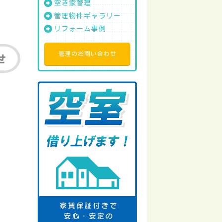
空き家管理
管理物件ギャラリー
リフォーム事例
管理のお問い合わせ