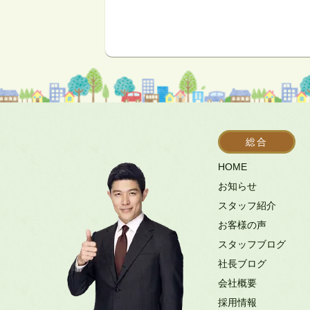
総合
HOME
お知らせ
スタッフ紹介
お客様の声
スタッフブログ
社長ブログ
会社概要
採用情報