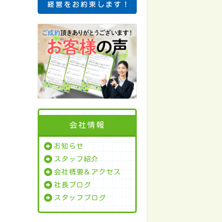
会社情報
お知らせ
スタッフ紹介
会社概要＆アクセス
社長ブログ
スタッフブログ