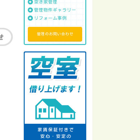
空き家管理
管理物件ギャラリー
リフォーム事例
管理のお問い合わせ