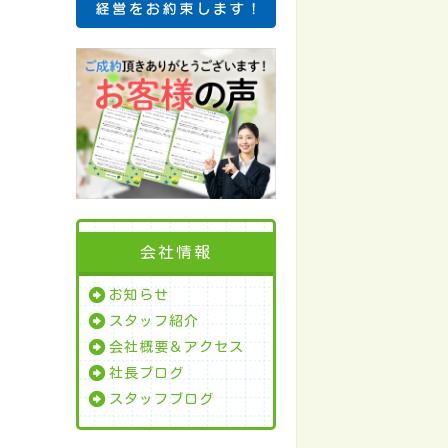
会社情報
お知らせ
スタッフ紹介
会社概要＆アクセス
社長ブログ
スタッフブログ