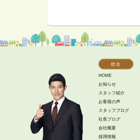
総合
HOME
お知らせ
スタッフ紹介
お客様の声
スタッフブログ
社長ブログ
会社概要
採用情報