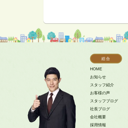
総合
HOME
お知らせ
スタッフ紹介
お客様の声
スタッフブログ
社長ブログ
会社概要
採用情報