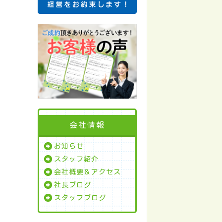
会社情報
お知らせ
スタッフ紹介
会社概要＆アクセス
社長ブログ
スタッフブログ