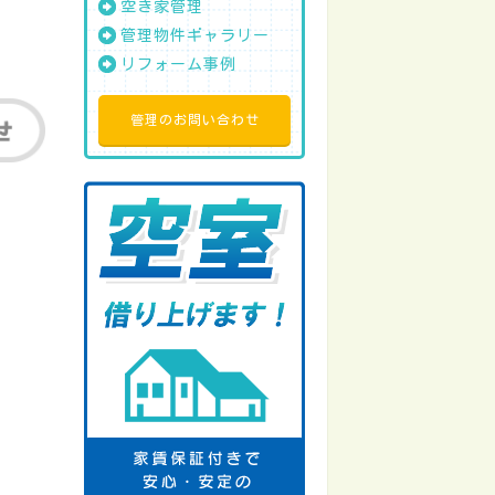
空き家管理
管理物件ギャラリー
リフォーム事例
管理のお問い合わせ