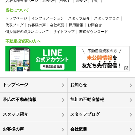
入居者様専用ページ
退去受付（帯広）
退去受付（旭川）
当社について
トップページ
インフォメーション
スタッフ紹介
スタッフブログ
代表ブログ
お客様の声
会社概要
採用情報
お問合せ
個人情報の取扱いについて
サイトマップ
書式ダウンロード
不動産投資家の方へ
トップページ
お知らせ
帯広の不動産情報
旭川の不動産情報
スタッフ紹介
スタッフブログ
お客様の声
会社概要