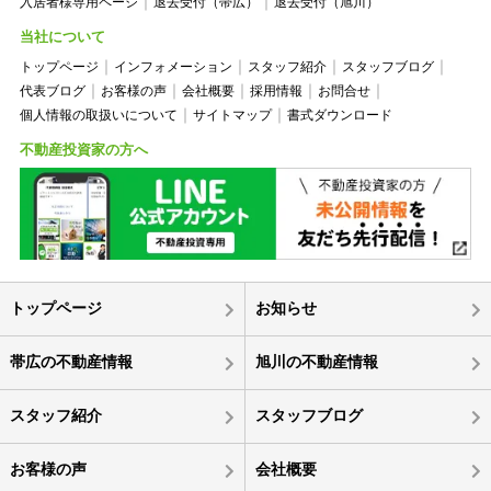
入居者様専用ページ
退去受付（帯広）
退去受付（旭川）
当社について
トップページ
インフォメーション
スタッフ紹介
スタッフブログ
代表ブログ
お客様の声
会社概要
採用情報
お問合せ
個人情報の取扱いについて
サイトマップ
書式ダウンロード
不動産投資家の方へ
トップページ
お知らせ
帯広の不動産情報
旭川の不動産情報
スタッフ紹介
スタッフブログ
お客様の声
会社概要