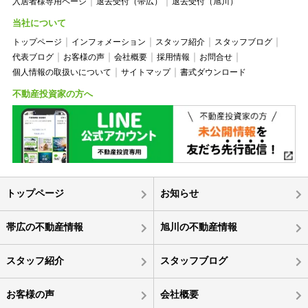
入居者様専用ページ
退去受付（帯広）
退去受付（旭川）
当社について
トップページ
インフォメーション
スタッフ紹介
スタッフブログ
代表ブログ
お客様の声
会社概要
採用情報
お問合せ
個人情報の取扱いについて
サイトマップ
書式ダウンロード
不動産投資家の方へ
トップページ
お知らせ
帯広の不動産情報
旭川の不動産情報
スタッフ紹介
スタッフブログ
お客様の声
会社概要