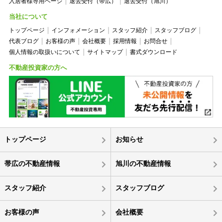
入居者様専用ページ
退去受付（帯広）
退去受付（旭川）
当社について
トップページ
インフォメーション
スタッフ紹介
スタッフブログ
代表ブログ
お客様の声
会社概要
採用情報
お問合せ
個人情報の取扱いについて
サイトマップ
書式ダウンロード
不動産投資家の方へ
トップページ
お知らせ
帯広の不動産情報
旭川の不動産情報
スタッフ紹介
スタッフブログ
お客様の声
会社概要