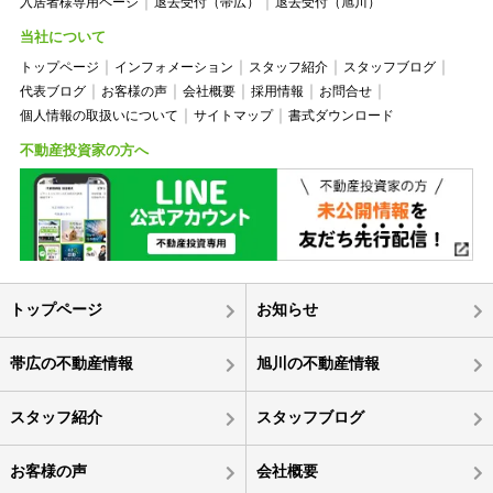
入居者様専用ページ
退去受付（帯広）
退去受付（旭川）
当社について
トップページ
インフォメーション
スタッフ紹介
スタッフブログ
代表ブログ
お客様の声
会社概要
採用情報
お問合せ
個人情報の取扱いについて
サイトマップ
書式ダウンロード
不動産投資家の方へ
トップページ
お知らせ
帯広の不動産情報
旭川の不動産情報
スタッフ紹介
スタッフブログ
お客様の声
会社概要