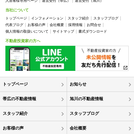
入居者様専用ページ
退去受付（帯広）
退去受付（旭川）
当社について
トップページ
インフォメーション
スタッフ紹介
スタッフブログ
代表ブログ
お客様の声
会社概要
採用情報
お問合せ
個人情報の取扱いについて
サイトマップ
書式ダウンロード
不動産投資家の方へ
トップページ
お知らせ
帯広の不動産情報
旭川の不動産情報
スタッフ紹介
スタッフブログ
お客様の声
会社概要