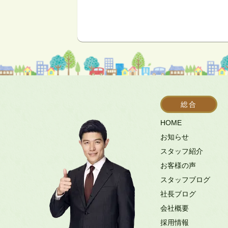
総合
HOME
お知らせ
スタッフ紹介
お客様の声
スタッフブログ
社長ブログ
会社概要
採用情報