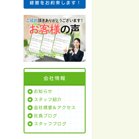
会社情報
お知らせ
スタッフ紹介
会社概要＆アクセス
社長ブログ
スタッフブログ