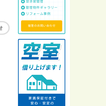
空き家管理
管理物件ギャラリー
リフォーム事例
管理のお問い合わせ