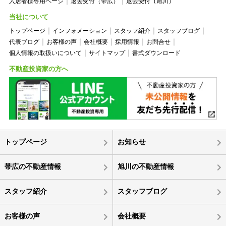
入居者様専用ページ
退去受付（帯広）
退去受付（旭川）
当社について
トップページ
インフォメーション
スタッフ紹介
スタッフブログ
代表ブログ
お客様の声
会社概要
採用情報
お問合せ
個人情報の取扱いについて
サイトマップ
書式ダウンロード
不動産投資家の方へ
トップページ
お知らせ
帯広の不動産情報
旭川の不動産情報
スタッフ紹介
スタッフブログ
お客様の声
会社概要