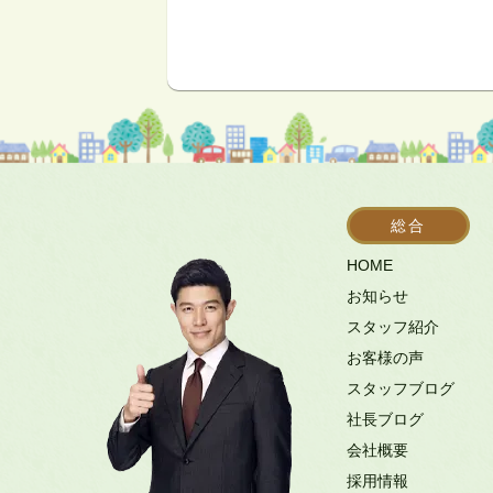
総合
HOME
お知らせ
スタッフ紹介
お客様の声
スタッフブログ
社長ブログ
会社概要
採用情報