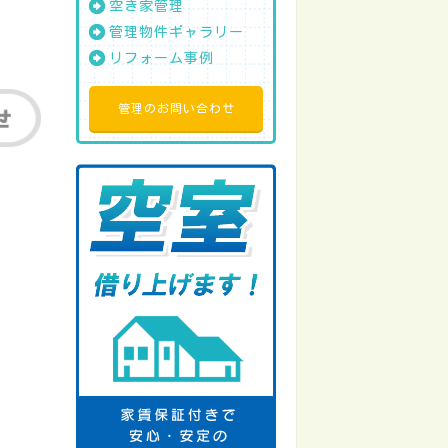
空き家管理
管理物件ギャラリー
リフォーム事例
管理のお問い合わせ