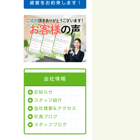
会社情報
お知らせ
スタッフ紹介
会社概要＆アクセス
社長ブログ
スタッフブログ