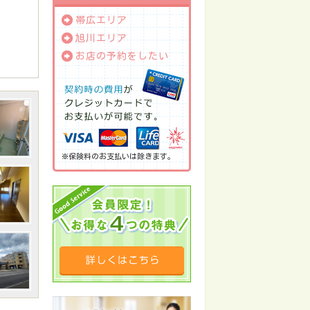
帯広エリア
旭川エリア
お店の予約をしたい
※保険料のお支払いは除きます。