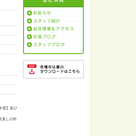
お知らせ
スタッフ紹介
会社概要＆アクセス
社長ブログ
スタッフブログ
年度】及び
見直しの対