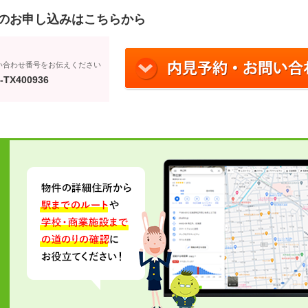
のお申し込みはこちらから
い合わせ番号をお伝えください
-TX400936