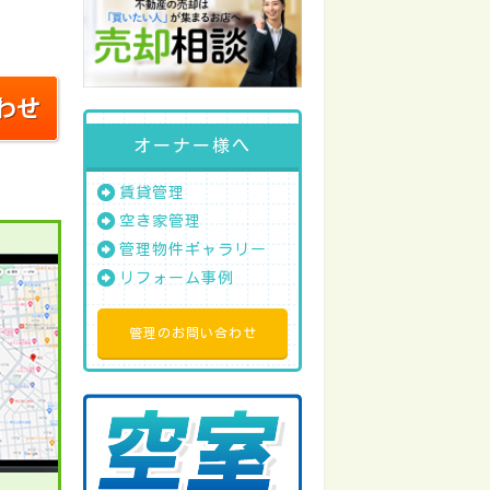
オーナー様へ
賃貸管理
空き家管理
管理物件ギャラリー
リフォーム事例
管理のお問い合わせ