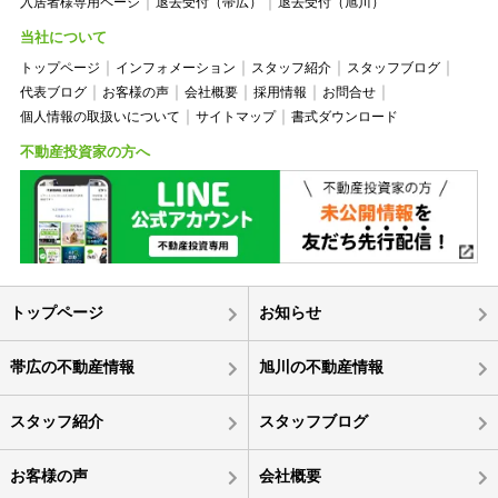
入居者様専用ページ
退去受付（帯広）
退去受付（旭川）
当社について
トップページ
インフォメーション
スタッフ紹介
スタッフブログ
代表ブログ
お客様の声
会社概要
採用情報
お問合せ
個人情報の取扱いについて
サイトマップ
書式ダウンロード
不動産投資家の方へ
トップページ
お知らせ
帯広の不動産情報
旭川の不動産情報
スタッフ紹介
スタッフブログ
お客様の声
会社概要