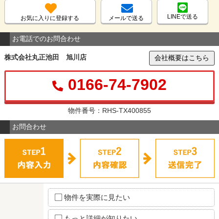
LINEで送る
お気に入りに登録する
メールで送る
お電話でのお問合わせ
株式会社丸正池田 旭川店
会社概要はこちら
0166-74-7902
物件番号：RHS-TX400855
お問合わせ
物件を実際に見たい
もっと詳細が知りたい