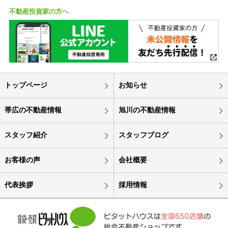
不動産投資家の方へ
トップページ
お知らせ
帯広の不動産情報
旭川の不動産情報
スタッフ紹介
スタッフブログ
お客様の声
会社概要
代表挨拶
採用情報