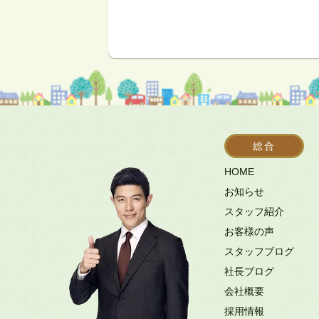
総合
HOME
お知らせ
スタッフ紹介
お客様の声
スタッフブログ
社長ブログ
会社概要
採用情報