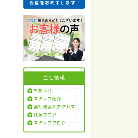
会社情報
お知らせ
スタッフ紹介
会社概要＆アクセス
社長ブログ
スタッフブログ