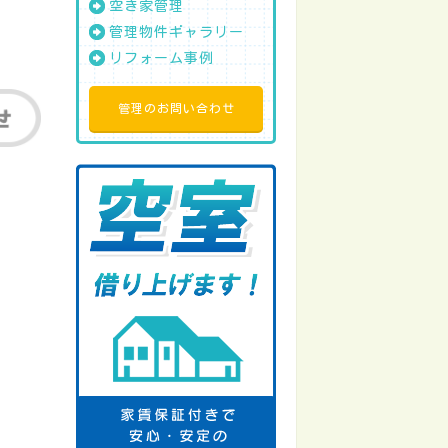
空き家管理
管理物件ギャラリー
リフォーム事例
管理のお問い合わせ