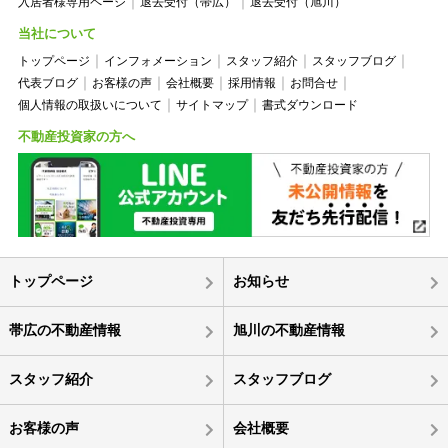
入居者様専用ページ
退去受付（帯広）
退去受付（旭川）
当社について
トップページ
インフォメーション
スタッフ紹介
スタッフブログ
代表ブログ
お客様の声
会社概要
採用情報
お問合せ
個人情報の取扱いについて
サイトマップ
書式ダウンロード
不動産投資家の方へ
トップページ
お知らせ
帯広の不動産情報
旭川の不動産情報
スタッフ紹介
スタッフブログ
お客様の声
会社概要